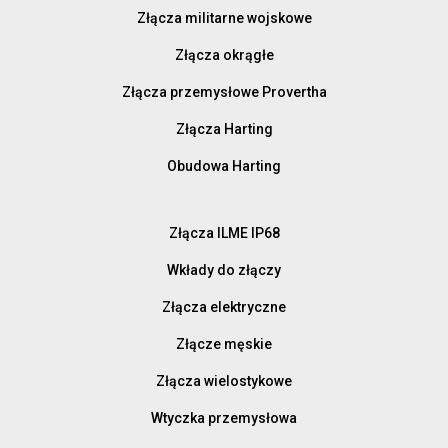
Złącza militarne wojskowe
Złącza okrągłe
Złącza przemysłowe Provertha
Złącza Harting
Obudowa Harting
Złącza ILME IP68
Wkłady do złączy
Złącza elektryczne
Złącze męskie
Złącza wielostykowe
Wtyczka przemysłowa