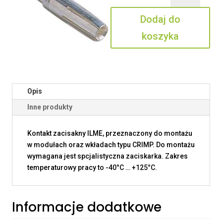
0.5
Dodaj do
koszyka
Opis
Inne produkty
Kontakt zacisakny ILME, przeznaczony do montażu
w modułach oraz wkładach typu CRIMP. Do montażu
wymagana jest spcjalistyczna zaciskarka. Zakres
temperaturowy pracy to -40°C … +125°C.
Informacje dodatkowe