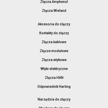
Złącza Amphenol
Złącza Wieland
Akcesoria do złączy
Kontakty do złączy
Złącza kablowe
Złącze modułowe
Złącza wtykowe
Wtyki elektryczne
Złącza HAN
Odpowiednik Harting
Narzędzia do złączy