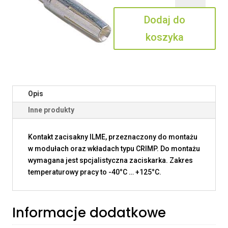
0.3
Dodaj do
koszyka
Opis
Inne produkty
Kontakt zacisakny ILME, przeznaczony do montażu
w modułach oraz wkładach typu CRIMP. Do montażu
wymagana jest spcjalistyczna zaciskarka. Zakres
temperaturowy pracy to -40°C … +125°C.
Informacje dodatkowe