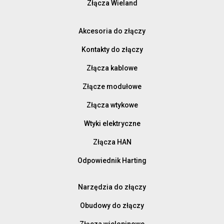
Złącza Wieland
Akcesoria do złączy
Kontakty do złączy
Złącza kablowe
Złącze modułowe
Złącza wtykowe
Wtyki elektryczne
Złącza HAN
Odpowiednik Harting
Narzędzia do złączy
Obudowy do złączy
Złącza wielopinowe