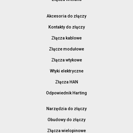
Akcesoria do złączy
Kontakty do złączy
Złącza kablowe
Złącze modułowe
Złącza wtykowe
Wtyki elektryczne
Złącza HAN
Odpowiednik Harting
Narzędzia do złączy
Obudowy do złączy
Złącza wielopinowe