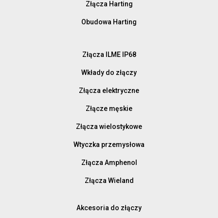
Złącza Harting
Obudowa Harting
Złącza ILME IP68
Wkłady do złączy
Złącza elektryczne
Złącze męskie
Złącza wielostykowe
Wtyczka przemysłowa
Złącza Amphenol
Złącza Wieland
Akcesoria do złączy