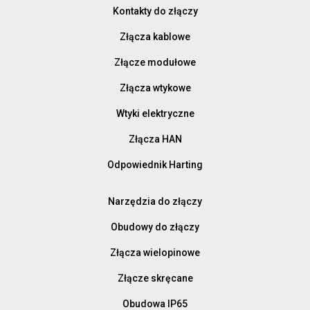
Kontakty do złączy
Złącza kablowe
Złącze modułowe
Złącza wtykowe
Wtyki elektryczne
Złącza HAN
Odpowiednik Harting
Narzędzia do złączy
Obudowy do złączy
Złącza wielopinowe
Złącze skręcane
Obudowa IP65