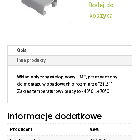
Dodaj do
koszyka
Opis
Inne produkty
Wkład optyczny wielopinowy ILME, przeznaczony
do montażu w obudowach o rozmiarze "21.21".
Zakres temperaturowy pracy to -40°C...+70°C.
Informacje dodatkowe
Producent
ILME