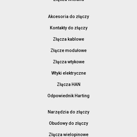
Akcesoria do złączy
Kontakty do złączy
Złącza kablowe
Złącze modułowe
Złącza wtykowe
Wtyki elektryczne
Złącza HAN
Odpowiednik Harting
Narzędzia do złączy
Obudowy do złączy
Złącza wielopinowe