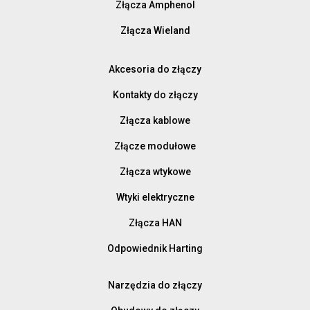
Złącza Amphenol
Złącza Wieland
Akcesoria do złączy
Kontakty do złączy
Złącza kablowe
Złącze modułowe
Złącza wtykowe
Wtyki elektryczne
Złącza HAN
Odpowiednik Harting
Narzędzia do złączy