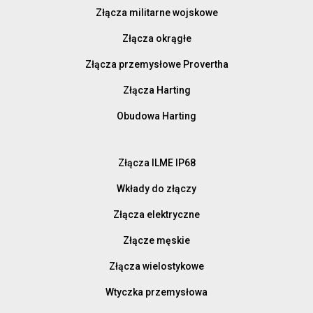
Złącza militarne wojskowe
Złącza okrągłe
Złącza przemysłowe Provertha
Złącza Harting
Obudowa Harting
Złącza ILME IP68
Wkłady do złączy
Złącza elektryczne
Złącze męskie
Złącza wielostykowe
Wtyczka przemysłowa