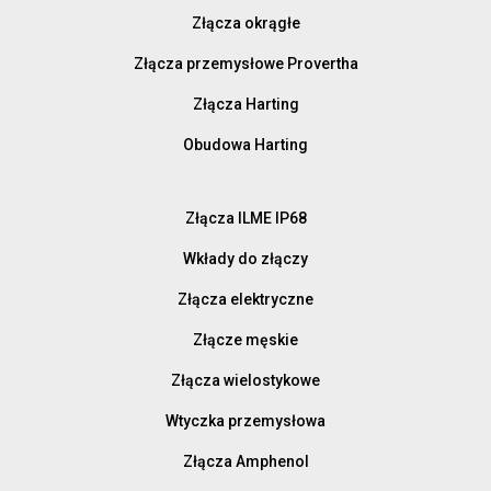
Złącza okrągłe
Złącza przemysłowe Provertha
Złącza Harting
Obudowa Harting
Złącza ILME IP68
Wkłady do złączy
Złącza elektryczne
Złącze męskie
Złącza wielostykowe
Wtyczka przemysłowa
Złącza Amphenol