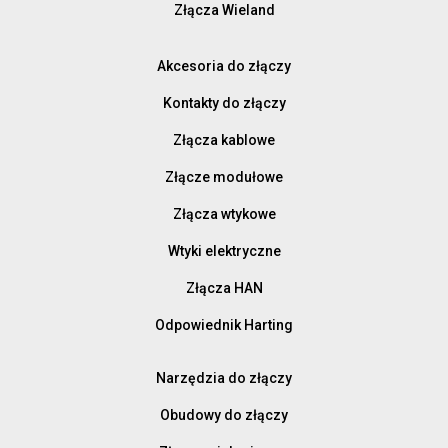
Złącza Wieland
Akcesoria do złączy
Kontakty do złączy
Złącza kablowe
Złącze modułowe
Złącza wtykowe
Wtyki elektryczne
Złącza HAN
Odpowiednik Harting
Narzędzia do złączy
Obudowy do złączy