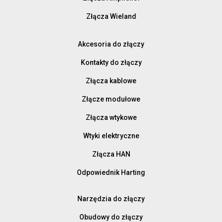
Złącza Wieland
Akcesoria do złączy
Kontakty do złączy
Złącza kablowe
Złącze modułowe
Złącza wtykowe
Wtyki elektryczne
Złącza HAN
Odpowiednik Harting
Narzędzia do złączy
Obudowy do złączy