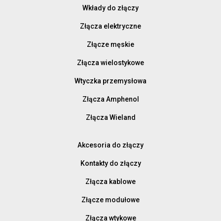
Wkłady do złączy
Złącza elektryczne
Złącze męskie
Złącza wielostykowe
Wtyczka przemysłowa
Złącza Amphenol
Złącza Wieland
Akcesoria do złączy
Kontakty do złączy
Złącza kablowe
Złącze modułowe
Złącza wtykowe