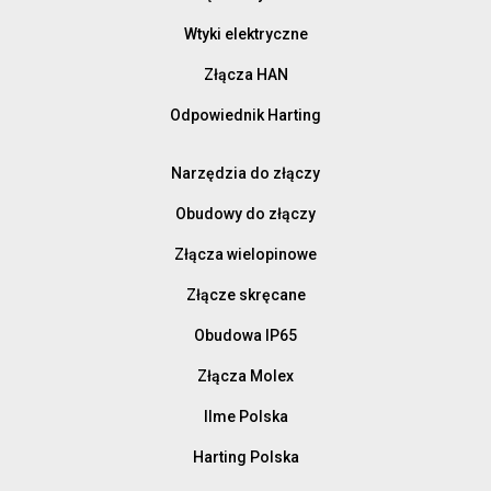
Wtyki elektryczne
Złącza HAN
Odpowiednik Harting
Narzędzia do złączy
Obudowy do złączy
Złącza wielopinowe
Złącze skręcane
Obudowa IP65
Złącza Molex
Ilme Polska
Harting Polska