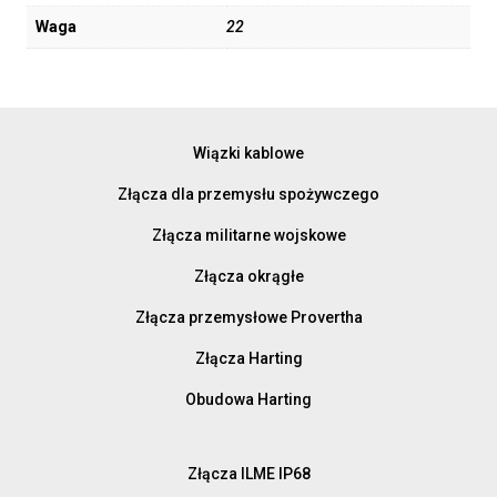
Waga
22
Wiązki kablowe
Złącza dla przemysłu spożywczego
Złącza militarne wojskowe
Złącza okrągłe
Złącza przemysłowe Provertha
Złącza Harting
Obudowa Harting
Złącza ILME IP68