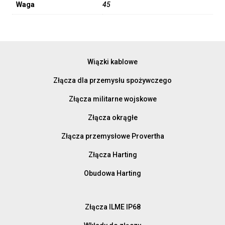
Waga
45
Wiązki kablowe
Złącza dla przemysłu spożywczego
Złącza militarne wojskowe
Złącza okrągłe
Złącza przemysłowe Provertha
Złącza Harting
Obudowa Harting
Złącza ILME IP68