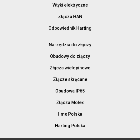
Wtyki elektryczne
Złącza HAN
Odpowiednik Harting
Narzędzia do złączy
Obudowy do złączy
Złącza wielopinowe
Złącze skręcane
Obudowa IP65
Złącza Molex
Ilme Polska
Harting Polska