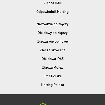
Złącza HAN
Odpowiednik Harting
Narzędzia do złączy
Obudowy do złączy
Złącza wielopinowe
Złącze skręcane
Obudowa IP65
Złącza Molex
Ilme Polska
Harting Polska