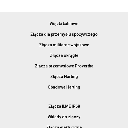
Wiązki kablowe
Złącza dla przemysłu spożywczego
Złącza militarne wojskowe
Złącza okrągłe
Złącza przemysłowe Provertha
Złącza Harting
Obudowa Harting
Złącza ILME IP68
Wkłady do złączy
Złącza elektryczne