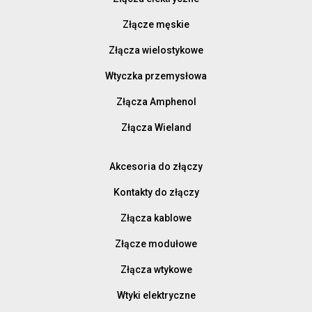
Złącze męskie
Złącza wielostykowe
Wtyczka przemysłowa
Złącza Amphenol
Złącza Wieland
Akcesoria do złączy
Kontakty do złączy
Złącza kablowe
Złącze modułowe
Złącza wtykowe
Wtyki elektryczne