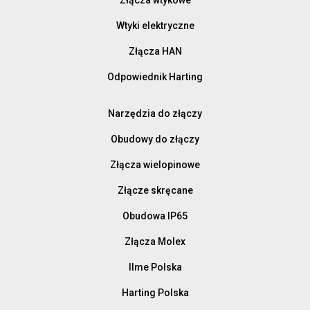
Wtyki elektryczne
Złącza HAN
Odpowiednik Harting
Narzędzia do złączy
Obudowy do złączy
Złącza wielopinowe
Złącze skręcane
Obudowa IP65
Złącza Molex
Ilme Polska
Harting Polska