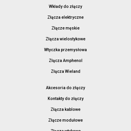
Wkłady do złączy
Złącza elektryczne
Złącze męskie
Złącza wielostykowe
Wtyczka przemysłowa
Złącza Amphenol
Złącza Wieland
Akcesoria do złączy
Kontakty do złączy
Złącza kablowe
Złącze modułowe
Złącza wtykowe