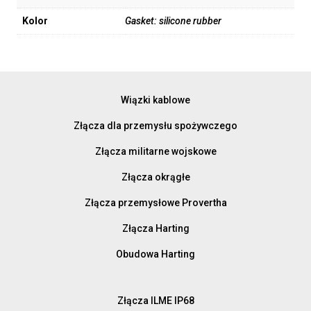
Kolor
Gasket: silicone rubber
Wiązki kablowe
Złącza dla przemysłu spożywczego
Złącza militarne wojskowe
Złącza okrągłe
Złącza przemysłowe Provertha
Złącza Harting
Obudowa Harting
Złącza ILME IP68