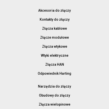
Akcesoria do złączy
Kontakty do złączy
Złącza kablowe
Złącze modułowe
Złącza wtykowe
Wtyki elektryczne
Złącza HAN
Odpowiednik Harting
Narzędzia do złączy
Obudowy do złączy
Złącza wielopinowe