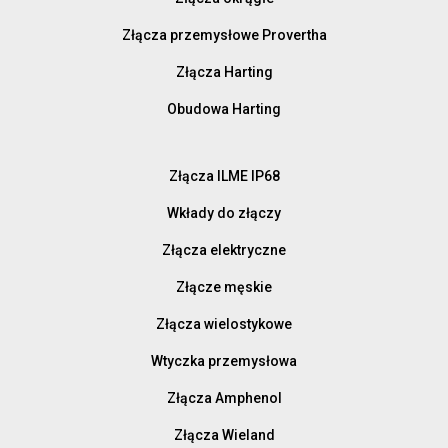
Złącza przemysłowe Provertha
Złącza Harting
Obudowa Harting
Złącza ILME IP68
Wkłady do złączy
Złącza elektryczne
Złącze męskie
Złącza wielostykowe
Wtyczka przemysłowa
Złącza Amphenol
Złącza Wieland