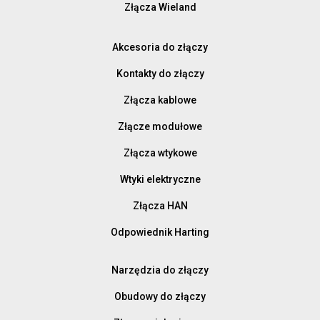
Złącza Wieland
Akcesoria do złączy
Kontakty do złączy
Złącza kablowe
Złącze modułowe
Złącza wtykowe
Wtyki elektryczne
Złącza HAN
Odpowiednik Harting
Narzędzia do złączy
Obudowy do złączy