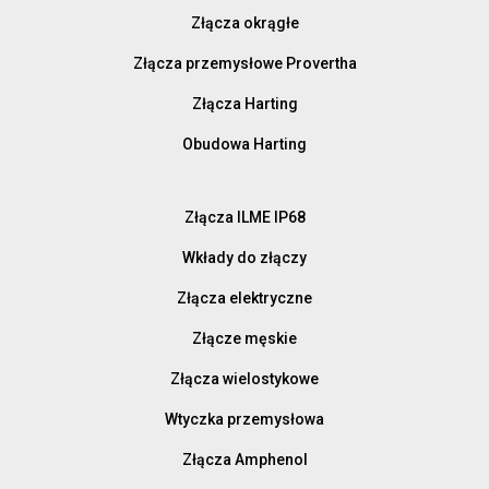
Złącza okrągłe
Złącza przemysłowe Provertha
Złącza Harting
Obudowa Harting
Złącza ILME IP68
Wkłady do złączy
Złącza elektryczne
Złącze męskie
Złącza wielostykowe
Wtyczka przemysłowa
Złącza Amphenol