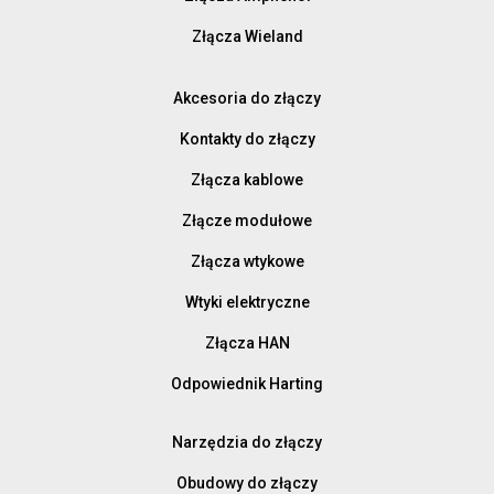
Złącza Wieland
Akcesoria do złączy
Kontakty do złączy
Złącza kablowe
Złącze modułowe
Złącza wtykowe
Wtyki elektryczne
Złącza HAN
Odpowiednik Harting
Narzędzia do złączy
Obudowy do złączy