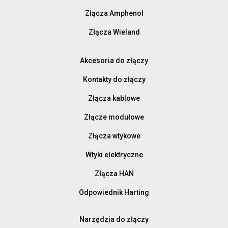
Złącza Amphenol
Złącza Wieland
Akcesoria do złączy
Kontakty do złączy
Złącza kablowe
Złącze modułowe
Złącza wtykowe
Wtyki elektryczne
Złącza HAN
Odpowiednik Harting
Narzędzia do złączy