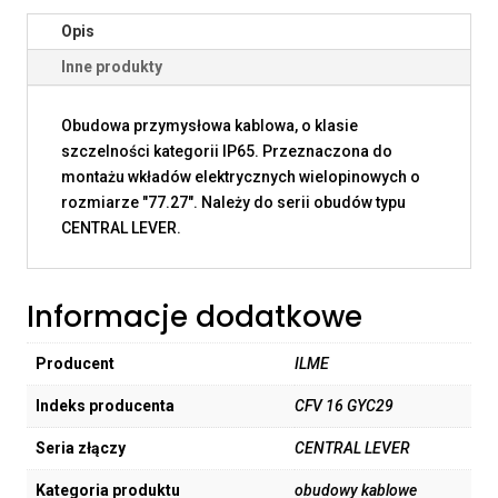
Opis
Inne produkty
Obudowa przymysłowa kablowa, o klasie
szczelności kategorii IP65. Przeznaczona do
montażu wkładów elektrycznych wielopinowych o
rozmiarze "77.27". Należy do serii obudów typu
CENTRAL LEVER.
Informacje dodatkowe
Producent
ILME
Indeks producenta
CFV 16 GYC29
Seria złączy
CENTRAL LEVER
Kategoria produktu
obudowy kablowe