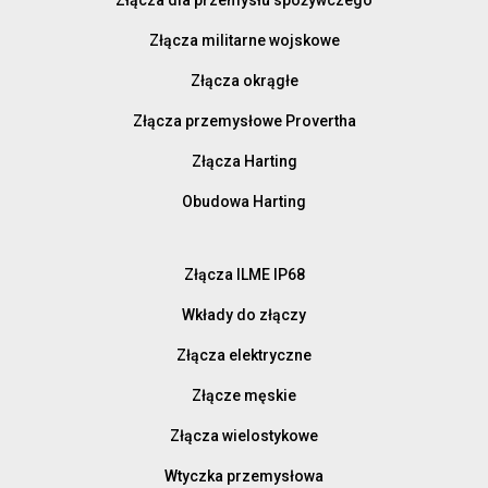
Złącza militarne wojskowe
Złącza okrągłe
Złącza przemysłowe Provertha
Złącza Harting
Obudowa Harting
Złącza ILME IP68
Wkłady do złączy
Złącza elektryczne
Złącze męskie
Złącza wielostykowe
Wtyczka przemysłowa