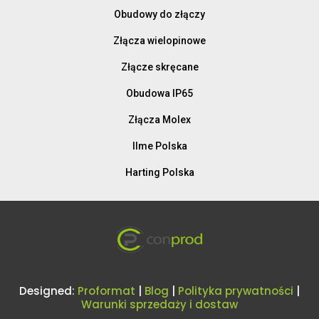
Obudowy do złączy
Złącza wielopinowe
Złącze skręcane
Obudowa IP65
Złącza Molex
Ilme Polska
Harting Polska
Designed:
Proformat
|
Blog
|
Polityka prywatności
|
Warunki sprzedaży i dostaw