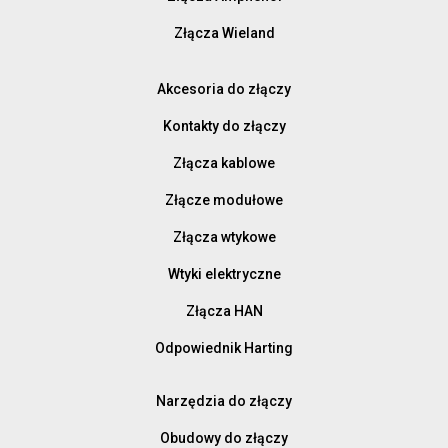
Złącza Wieland
Akcesoria do złączy
Kontakty do złączy
Złącza kablowe
Złącze modułowe
Złącza wtykowe
Wtyki elektryczne
Złącza HAN
Odpowiednik Harting
Narzędzia do złączy
Obudowy do złączy