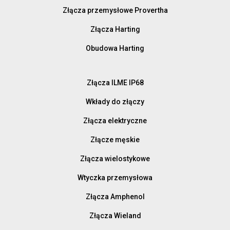
Złącza przemysłowe Provertha
Złącza Harting
Obudowa Harting
Złącza ILME IP68
Wkłady do złączy
Złącza elektryczne
Złącze męskie
Złącza wielostykowe
Wtyczka przemysłowa
Złącza Amphenol
Złącza Wieland