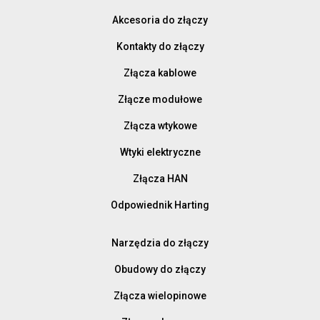
Akcesoria do złączy
Kontakty do złączy
Złącza kablowe
Złącze modułowe
Złącza wtykowe
Wtyki elektryczne
Złącza HAN
Odpowiednik Harting
Narzędzia do złączy
Obudowy do złączy
Złącza wielopinowe