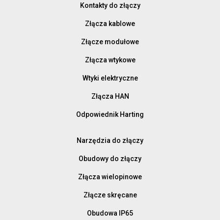
Kontakty do złączy
Złącza kablowe
Złącze modułowe
Złącza wtykowe
Wtyki elektryczne
Złącza HAN
Odpowiednik Harting
Narzędzia do złączy
Obudowy do złączy
Złącza wielopinowe
Złącze skręcane
Obudowa IP65