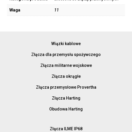
Waga
11
Wiązki kablowe
Złącza dla przemysłu spożywczego
Złącza militarne wojskowe
Złącza okrągłe
Złącza przemysłowe Provertha
Złącza Harting
Obudowa Harting
Złącza ILME IP68