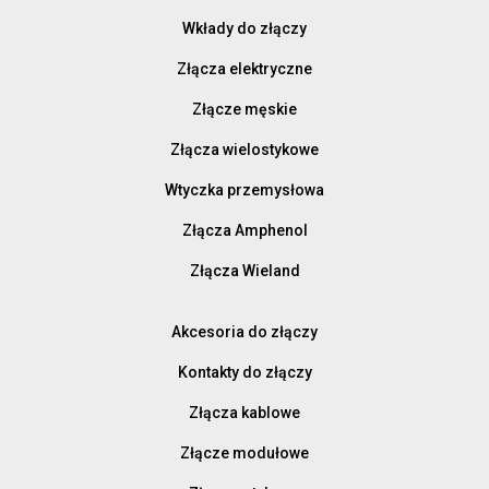
Wkłady do złączy
Złącza elektryczne
Złącze męskie
Złącza wielostykowe
Wtyczka przemysłowa
Złącza Amphenol
Złącza Wieland
Akcesoria do złączy
Kontakty do złączy
Złącza kablowe
Złącze modułowe