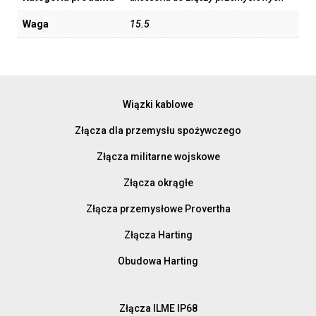
Waga
15.5
Wiązki kablowe
Złącza dla przemysłu spożywczego
Złącza militarne wojskowe
Złącza okrągłe
Złącza przemysłowe Provertha
Złącza Harting
Obudowa Harting
Złącza ILME IP68