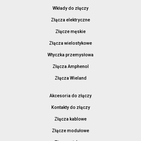
Wkłady do złączy
Złącza elektryczne
Złącze męskie
Złącza wielostykowe
Wtyczka przemysłowa
Złącza Amphenol
Złącza Wieland
Akcesoria do złączy
Kontakty do złączy
Złącza kablowe
Złącze modułowe