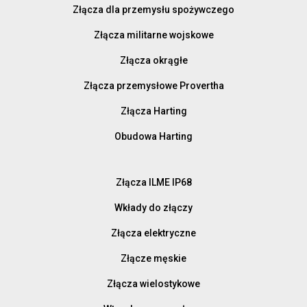
Złącza dla przemysłu spożywczego
Złącza militarne wojskowe
Złącza okrągłe
Złącza przemysłowe Provertha
Złącza Harting
Obudowa Harting
Złącza ILME IP68
Wkłady do złączy
Złącza elektryczne
Złącze męskie
Złącza wielostykowe