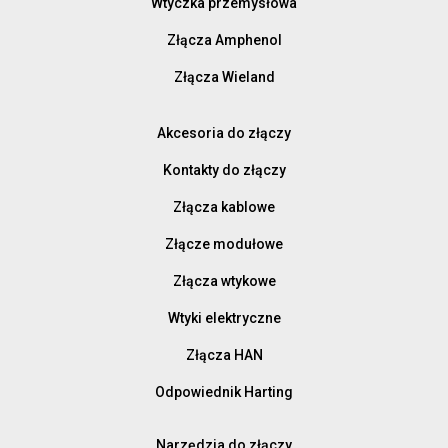
Wtyczka przemysłowa
Złącza Amphenol
Złącza Wieland
Akcesoria do złączy
Kontakty do złączy
Złącza kablowe
Złącze modułowe
Złącza wtykowe
Wtyki elektryczne
Złącza HAN
Odpowiednik Harting
Narzędzia do złączy