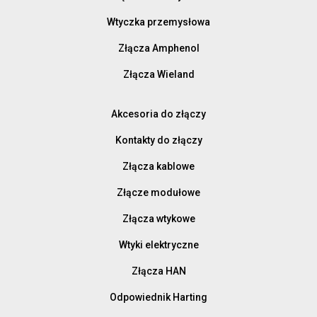
Wtyczka przemysłowa
Złącza Amphenol
Złącza Wieland
Akcesoria do złączy
Kontakty do złączy
Złącza kablowe
Złącze modułowe
Złącza wtykowe
Wtyki elektryczne
Złącza HAN
Odpowiednik Harting