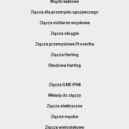
Wiązki kablowe
Złącza dla przemysłu spożywczego
Złącza militarne wojskowe
Złącza okrągłe
Złącza przemysłowe Provertha
Złącza Harting
Obudowa Harting
Złącza ILME IP68
Wkłady do złączy
Złącza elektryczne
Złącze męskie
Złącza wielostykowe