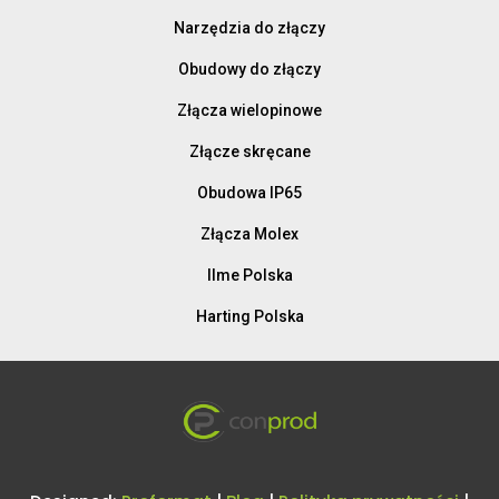
Narzędzia do złączy
Obudowy do złączy
Złącza wielopinowe
Złącze skręcane
Obudowa IP65
Złącza Molex
Ilme Polska
Harting Polska