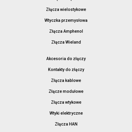
Złącza wielostykowe
Wtyczka przemysłowa
Złącza Amphenol
Złącza Wieland
Akcesoria do złączy
Kontakty do złączy
Złącza kablowe
Złącze modułowe
Złącza wtykowe
Wtyki elektryczne
Złącza HAN