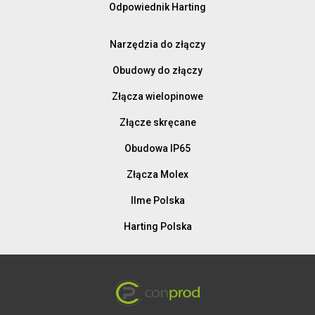
Odpowiednik Harting
Narzędzia do złączy
Obudowy do złączy
Złącza wielopinowe
Złącze skręcane
Obudowa IP65
Złącza Molex
Ilme Polska
Harting Polska