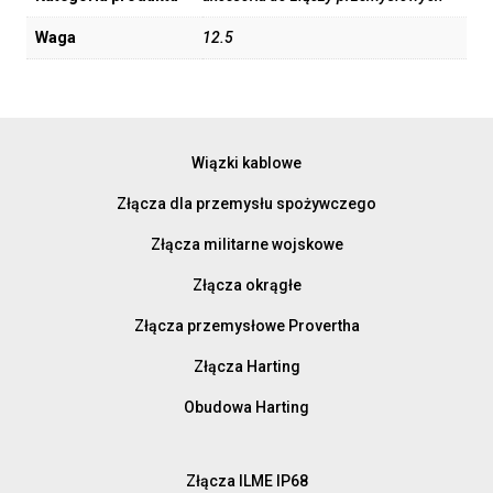
Waga
12.5
Wiązki kablowe
Złącza dla przemysłu spożywczego
Złącza militarne wojskowe
Złącza okrągłe
Złącza przemysłowe Provertha
Złącza Harting
Obudowa Harting
Złącza ILME IP68