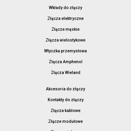
Wkłady do złączy
Złącza elektryczne
Złącze męskie
Złącza wielostykowe
Wtyczka przemysłowa
Złącza Amphenol
Złącza Wieland
Akcesoria do złączy
Kontakty do złączy
Złącza kablowe
Złącze modułowe